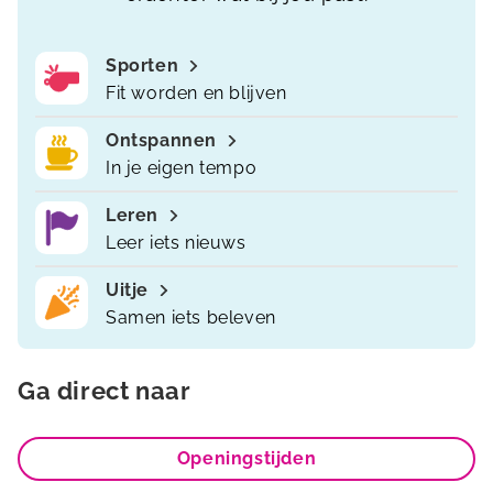
Sporten
Fit worden en blijven
Ontspannen
In je eigen tempo
Leren
Leer iets nieuws
Uitje
Samen iets beleven
Ga direct naar
Openingstijden