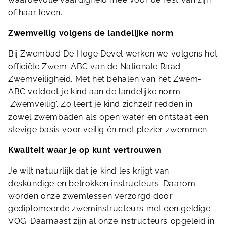
of haar leven.
Zwemveilig volgens de landelijke norm
Bij Zwembad De Hoge Devel werken we volgens het
officiële Zwem-ABC van de Nationale Raad
Zwemveiligheid. Met het behalen van het Zwem-
ABC voldoet je kind aan de landelijke norm
'Zwemveilig'. Zo leert je kind zichzelf redden in
zowel zwembaden als open water en ontstaat een
stevige basis voor veilig én met plezier zwemmen.
Kwaliteit waar je op kunt vertrouwen
Je wilt natuurlijk dat je kind les krijgt van
deskundige en betrokken instructeurs. Daarom
worden onze zwemlessen verzorgd door
gediplomeerde zweminstructeurs met een geldige
VOG. Daarnaast zijn al onze instructeurs opgeleid in