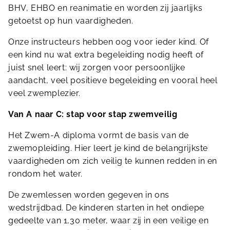
BHV, EHBO en reanimatie en worden zij jaarlijks
getoetst op hun vaardigheden.
Onze instructeurs hebben oog voor ieder kind. Of
een kind nu wat extra begeleiding nodig heeft of
juist snel leert: wij zorgen voor persoonlijke
aandacht, veel positieve begeleiding en vooral heel
veel zwemplezier.
Van A naar C: stap voor stap zwemveilig
Het Zwem-A diploma vormt de basis van de
zwemopleiding. Hier leert je kind de belangrijkste
vaardigheden om zich veilig te kunnen redden in en
rondom het water.
De zwemlessen worden gegeven in ons
wedstrijdbad. De kinderen starten in het ondiepe
gedeelte van 1,30 meter, waar zij in een veilige en