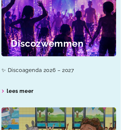
Discozwemmen
✨ Discoagenda 2026 – 2027
lees meer