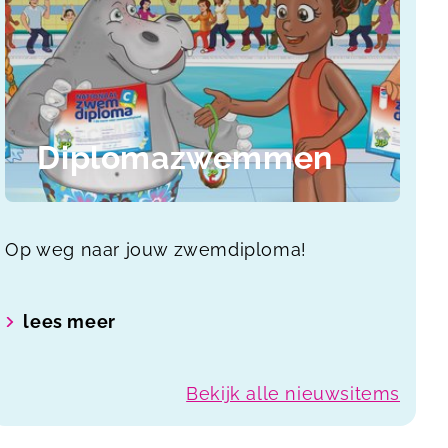
Diplomazwemmen
Op weg naar jouw zwemdiploma!
lees meer
Bekijk alle nieuwsitems