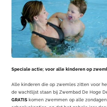
Speciale actie; voor alle kinderen op zwe
Alle kinderen die op zwemles zitten voor 
de wachtlijst staan bij Zwembad De Hoge De
GRATIS
komen zwemmen op alle zondagen van