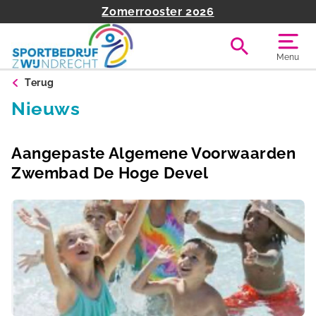
Zomerrooster 2026
Menu
Terug
Nieuws
Aangepaste Algemene Voorwaarden
Zwembad De Hoge Devel