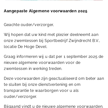
Aangepaste Algemene voorwaarden 2025
Geachte ouder/verzorger,
Wij hopen dat uw kind met plezier deelneemt aan
onze zwemlessen bij Sportbedrijf Zwijndrecht B.V.,
locatie De Hoge Devel.
Graag informeren wij u dat per 1 september 2025 de
nieuwe algemene voorwaarden voor de
zwemlessen in werking treden.
Deze voorwaarden zijn geactualiseerd om beter aan
te sluiten bij onze dienstverlening en om
transparantie te waarborgen voor u als
ouder/verzorger.
Bijgaand vindt u de nieuwe algemene voorwaarden.